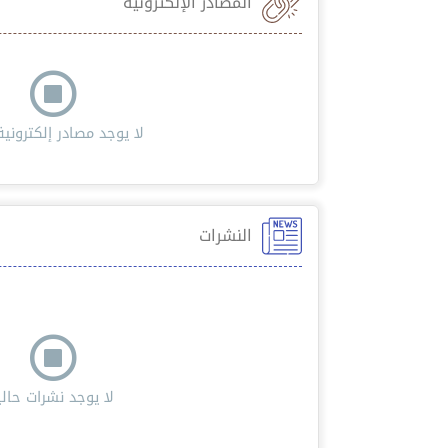
المصادر الإلكترونية
لا يوجد مصادر إلكترونية 
النشرات
لا يوجد نشرات حاليا