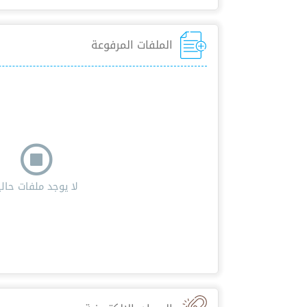
الملفات المرفوعة
لا يوجد ملفات حاليا