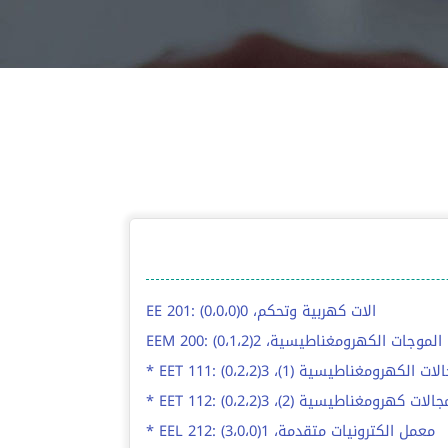
EE 201: الات كهربية وتحكم، 0(0،0،0)
EEM 200: الموجات الكهرومغناطيسية، 2(0،1،2)
EET 1: مجالات الكهرومغناطيسية (1)، 3(0،2،2)
EET 112: مجالات كهرومغناطيسية (2)، 3(0،2،2)
* EEL 212: معمل الكترونيات متقدمة، 1(3،0،0)