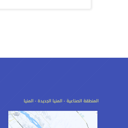
المنطقة الصناعية - المنيا الجديدة - المنيا