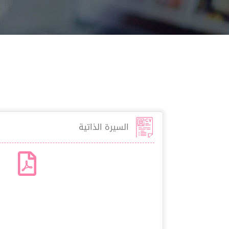
السيرة الذاتية