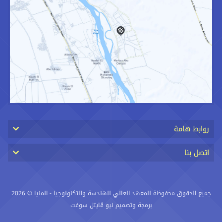
روابط هامة
اتصل بنا
جميع الحقوق محفوظة للمعهد العالي للهندسة والتكنولوجيا - المنيا © 2026
برمجة وتصميم نيو ڨايتل سوفت