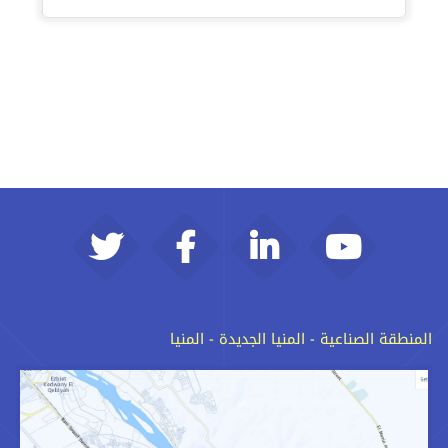
المنطقة الصناعية - المنيا الجديدة - المنيا