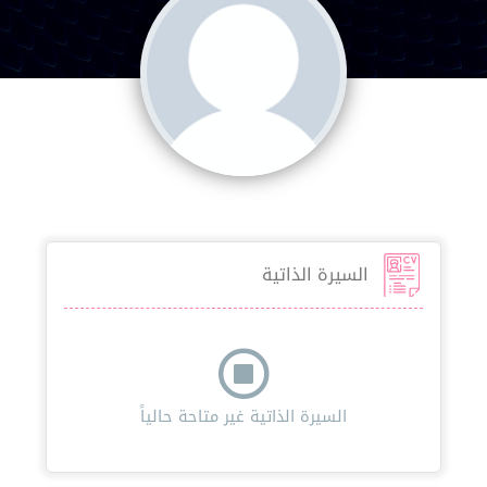
السيرة الذاتية
السيرة الذاتية غير متاحة حالياً