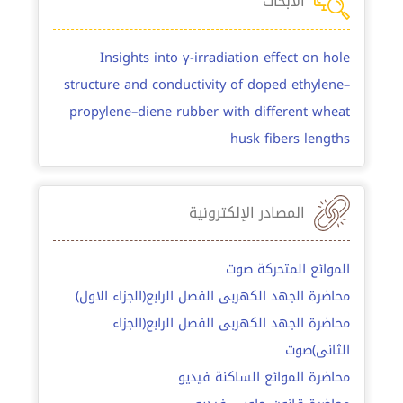
الأبحاث
Insights into γ-irradiation effect on hole
structure and conductivity of doped ethylene–
propylene–diene rubber with different wheat
husk fibers lengths
المصادر الإلكترونية
الموائع المتحركة صوت
محاضرة الجهد الكهربى الفصل الرابع(الجزاء الاول)
محاضرة الجهد الكهربى الفصل الرابع(الجزاء
الثانى)صوت
محاضرة الموائع الساكنة فيديو