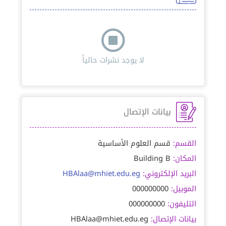
لا يوجد نشرات حالياً
بيانات الإتصال
القسم:
قسم العلوم الأساسية
المكان:
Building B
البريد الإلكتروني:
HBAlaa@mhiet.edu.eg
الموبيل:
000000000
التليفون:
000000000
بيانات الإتصال:
HBAlaa@mhiet.edu.eg