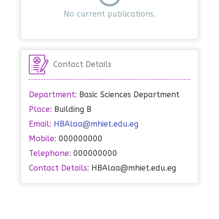
No current publications.
Contact Details
Department:
Basic Sciences Department
Place:
Building B
Email:
HBAlaa@mhiet.edu.eg
Mobile:
000000000
Telephone:
000000000
Contact Details:
HBAlaa@mhiet.edu.eg