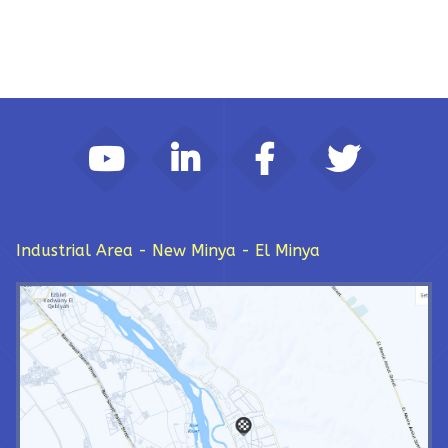
Industrial Area - New Minya - El Minya