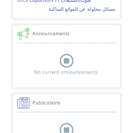
صوت(المكثفات ) ( CH.5 Capacitors
مسائل محلولة عن الموائع الساكنة
Announcements
No current announcements.
Publications