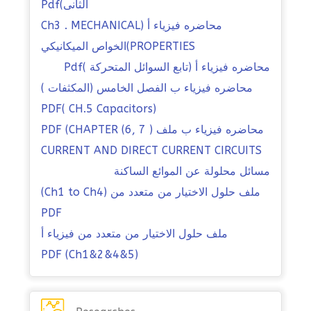
الثانى)Pdf
محاضره فيزياء أ (Ch3 . MECHANICAL
PROPERTIES)الخواص الميكانيكي
محاضره فيزياء أ (تابع السوائل المتحركة )Pdf
محاضره فيزياء ب الفصل الخامس (المكثفات )
(PDF( CH.5 Capacitors
محاضره فيزياء ب ملف PDF (CHAPTER (6, 7 )
CURRENT AND DIRECT CURRENT CIRCUITS
مسائل محلولة عن الموائع الساكنة
ملف حلول الاختيار من متعدد من (Ch1 to Ch4)
PDF
ملف حلول الاختيار من متعدد من فيزياء أ
(Ch1&2&4&5) PDF