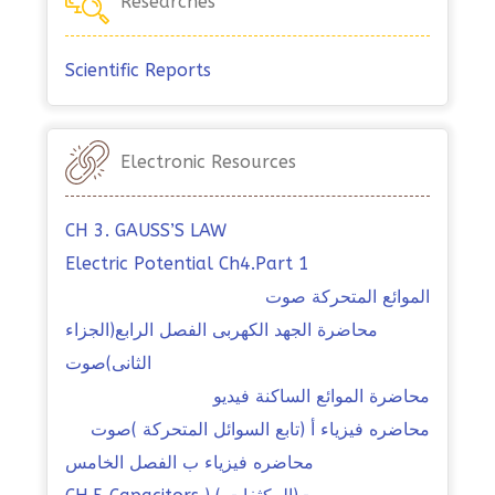
Researches
Scientific Reports
Electronic Resources
CH 3. GAUSS’S LAW
Electric Potential Ch4.Part 1
الموائع المتحركة صوت
محاضرة الجهد الكهربى الفصل الرابع(الجزاء
الثانى)صوت
محاضرة الموائع الساكنة فيديو
محاضره فيزياء أ (تابع السوائل المتحركة )صوت
محاضره فيزياء ب الفصل الخامس