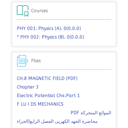
Courses
PHY 001: Physics (A)، 0(0،0،0)
* PHY 002: Physics (B)، 0(0،0،0)
Files
CH.8 MAGNETIC FIELD (PDF)
Chapter 3
Electric Potential Ch4.Part 1
F LU I DS MECHANICS
الموائع المتحركة PDF
محاضرة الجهد الكهربى الفصل الرابع(الجزاء