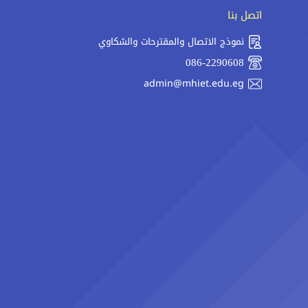
اتصل بنا
نموذج الاتصال والمقترحات والشكاوي
086-2290608
admin@mhiet.edu.eg