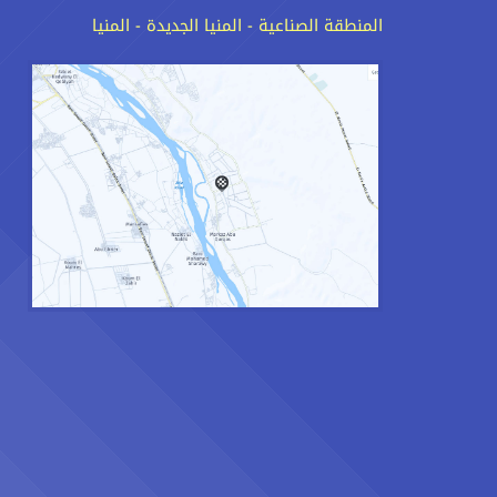
المنطقة الصناعية - المنيا الجديدة - المنيا