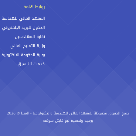
روابط هامة
المعهد العالي للهندسة
الدخول للبريد الإلكتروني
نقابة المهندسين
وزارة التعليم العالي
بوابة الحكومة الالكترونية
خدمات التنسيق
جميع الحقوق محفوظة للمعهد العالي للهندسة والتكنولوجيا - المنيا © 2026
برمجة وتصميم نيو ڨايتل سوفت