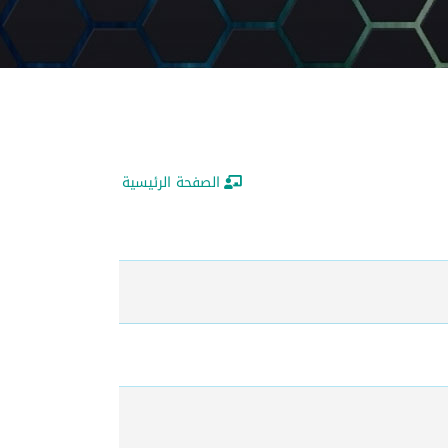
الصفحة الرئيسية